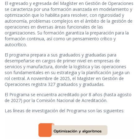
El egresado y egresada del Magíster en Gestión de Operaciones
se caracteriza por una formación avanzada en modelamiento y
optimización que lo habilita para resolver, con rigurosidad y
autonomía, problemas complejos en el ámbito de la gestión de
operaciones en diversas áreas funcionales de las
organizaciones. Su formación garantiza la preparación para la
formación continua, así como un pensamiento crítico y
autocrítico.
El programa prepara a sus graduados y graduadas para
desempeñarse en cargos de primer nivel en empresas de
servicios y manufactura, donde la logística y las operaciones
son fundamentales en su estrategia y la planificación juega un
rol central. A noviembre de 2025, el Magíster en Gestión de
Operaciones registra 327 graduados y graduadas.
El Programa se encuentra acreditado por 8 años (hasta agosto
de 2027) por la Comisión Nacional de Acreditación.
Las líneas de investigación del Programa son las siguientes: