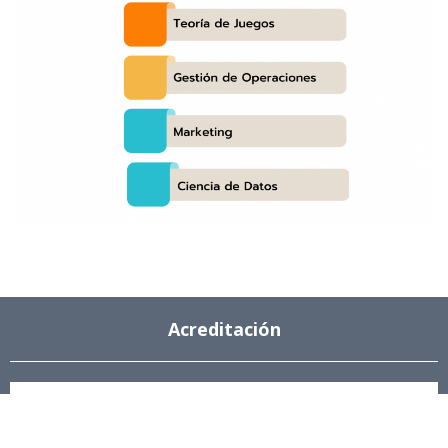
Acreditación