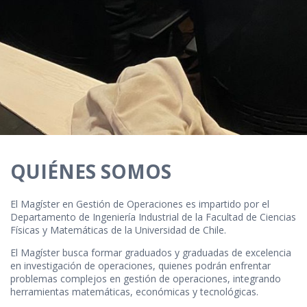
QUIÉNES SOMOS
El Magíster en Gestión de Operaciones es impartido por el
Departamento de Ingeniería Industrial de la Facultad de Ciencias
Físicas y Matemáticas de la Universidad de Chile.
El Magíster busca formar graduados y graduadas de excelencia
en investigación de operaciones, quienes podrán enfrentar
problemas complejos en gestión de operaciones, integrando
herramientas matemáticas, económicas y tecnológicas.